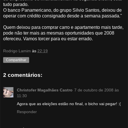
tudo parado.
O banco Panamericano, do grupo Silvio Santos, deixou de
operar com crédito consignado desde a semana passada."
Quem deixou para comprar carro e apartamento mais tarde,
pode não ter mais as mesmas oportunidades que 2008
ofereceu. Vamos torcer para eu estar errado.
Rodrigo Lamim
às
22:19
Compartilhar
2 comentários:
Christofer Magalhães Castro
7 de outubro de 2008 às
11:30
Agora que as eleições estão no final, o bicho vai pegar! :(
Responder