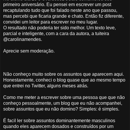
primeiro aniversário. Eu pensei em escrever um post
recaptulando tudo que foi falado neste ano que passou,
mas percebi que ficaria grande e chato. Então fiz diferente,
convidei um leitor para escrever no meu lugar.
O resultado não poderia ter sido melhor. Um texto leve,
parcial e inteligente, com a cara da autora, a tuiteira
@carolinamendes.
Aprecie sem moderação.
Não conheço muito sobre os assuntos que aparecem aqui.
Honestamente, conheci o blog quase que ao mesmo tempo
que entrei no Twitter, alguns meses atrás.
Como me meter a escrever sobre uma pessoa que que não
conheço pessoalmente, um blog que eu não acompanhei,
sobre assuntos que eu não domino? Simples: é simples.
É facil ler sobre assuntos dominantemente masculinos
quando eles aparecem dosados e construídos por um