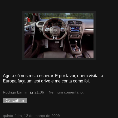
Agora só nos resta esperar. E por favor, quem visitar a
Europa faça um test drive e me conta como foi.
Rodrigo Lamim
às
21:06
Nenhum comentário:
Compartilhar
quinta-feira, 12 de março de 2009