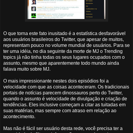
O que torna este fato inusitado é a estatística desfavorável
aos usuários brasileiros do Twitter, que apesar de muitos,
representam pouco no volume mundial de usuários. Para se
ter uma idéia, no dia seguinte da morte de MJ o Trending
topics já não tinha todas os seus lugares ocupados com o
assunto, mesmo que aparentemente todo mundo ainda
falava muito sobre MJ.
O mais impressionante nestes dois episódios foi a
velocidade com que as coisas aconteceram. Os tradicionais
portais de notícias parecem dinossauros perto do Twitter,
quando o assunto é velocidade de divulgação e criação de
tendências. Eles inclusive começam a citar as tuitadas em
suas matérias, mas sempre com atraso em relação ao
acontecimento.
Mas não é fácil ser usuário desta rede, você precisa ter a