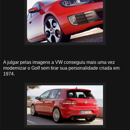
A julgar pelas imagens a VW conseguiu mais uma vez
modernizar o Golf sem tirar sua personalidade criada em
1974.