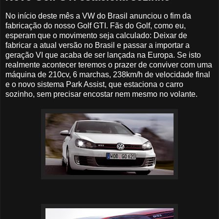
No início deste mês a VW do Brasil anunciou o fim da
fabricação do nosso Golf GTI. Fãs do Golf, como eu,
esperam que o movimento seja calculado: Deixar de
fabricar a atual versão no Brasil e passar a importar a
geração VI que acaba de ser lançada na Europa. Se isto
realmente acontecer teremos o prazer de conviver com uma
máquina de 210cv, 6 marchas, 238km/h de velocidade final
e o novo sistema Park Assist, que estaciona o carro
sozinho, sem precisar encostar nem mesmo no volante.