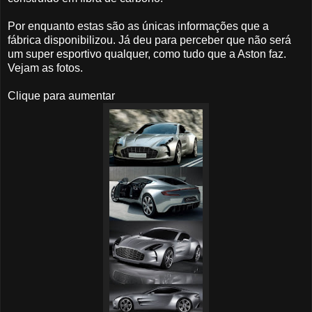
Por enquanto estas são as únicas informações que a
fábrica disponibilizou. Já deu para perceber que não será
um super esportivo qualquer, como tudo que a Aston faz.
Vejam as fotos.
Clique para aumentar